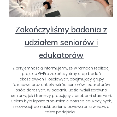
Zakończyliśmy badania z
udziałem seniorów i
edukatorów
Z przyjemnością informujemy, że w ramach realizacji
projektu G-Pro zakończyliśmy etap badań
jakościowych i ilościowych, obejmujący grupy
fokusowe oraz ankiety wśród seniorów i edukatorów
osób dorosłych. W badaniu udział wzięli zarówno
seniorzy, jak i trenerzy pracujący z osobami starszymi.
Celem było lepsze zrozumienie potrzeb edukacyjnych,
motywacji do nauki, barier w przyswajaniu wiedzy, a
także podejścia…