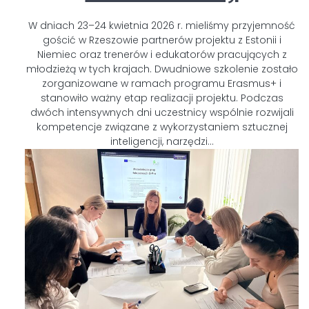
W dniach 23–24 kwietnia 2026 r. mieliśmy przyjemność
gościć w Rzeszowie partnerów projektu z Estonii i
Niemiec oraz trenerów i edukatorów pracujących z
młodzieżą w tych krajach. Dwudniowe szkolenie zostało
zorganizowane w ramach programu Erasmus+ i
stanowiło ważny etap realizacji projektu. Podczas
dwóch intensywnych dni uczestnicy wspólnie rozwijali
kompetencje związane z wykorzystaniem sztucznej
inteligencji, narzędzi…