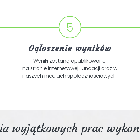
5
Ogłoszenie wyników
Wyniki zostaną opublikowane:
na stronie internetowej Fundacji oraz w
naszych mediach społecznościowych.
ia wyjątkowych prac wykon