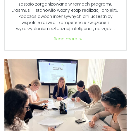
zostało zorganizowane w ramach programu
Erasmus+ i stanowiło ważny etap realizacji projektu.
Podczas dwóch intensywnych dni uczestnicy
wspólnie rozwijali kompetencje związane z
wykorzystaniem sztucznej inteligencji, narzędzi…
Read more