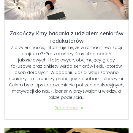
Zakończyliśmy badania z udziałem seniorów
i edukatorów
Z przyjemnością informujemy, że w ramach realizacji
projektu G-Pro zakończyliśmy etap badań
jakościowych i ilościowych, obejmujący grupy
fokusowe oraz ankiety wśród seniorów i edukatorów
osób dorosłych. W badaniu udział wzięli zarówno
seniorzy, jak i trenerzy pracujący z osobami starszymi.
Celem było lepsze zrozumienie potrzeb edukacyjnych,
motywacji do nauki, barier w przyswajaniu wiedzy, a
także podejścia…
Read more