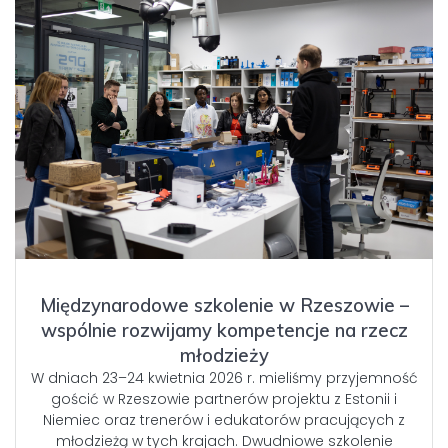
Międzynarodowe szkolenie w Rzeszowie –
wspólnie rozwijamy kompetencje na rzecz
młodzieży
W dniach 23–24 kwietnia 2026 r. mieliśmy przyjemność
gościć w Rzeszowie partnerów projektu z Estonii i
Niemiec oraz trenerów i edukatorów pracujących z
młodzieżą w tych krajach. Dwudniowe szkolenie