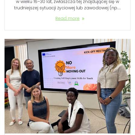
w wieku 16–30 lat, zwłaszcza tej znajdującej się w
trudniejszej sytuacji życiowej lub zawodowej (np.…
Read more