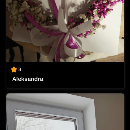
3
Aleksandra