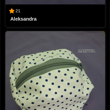
21
Aleksandra