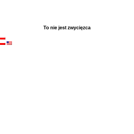
To nie jest zwycięzca