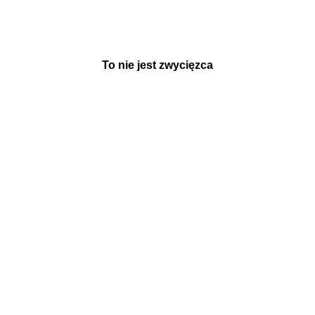
To nie jest zwycięzca