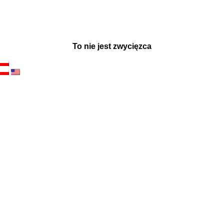
To nie jest zwycięzca