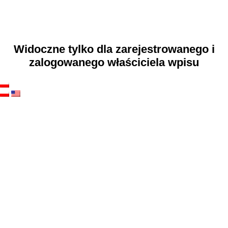
Widoczne tylko dla zarejestrowanego i
zalogowanego właściciela wpisu