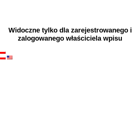
Widoczne tylko dla zarejestrowanego i
zalogowanego właściciela wpisu