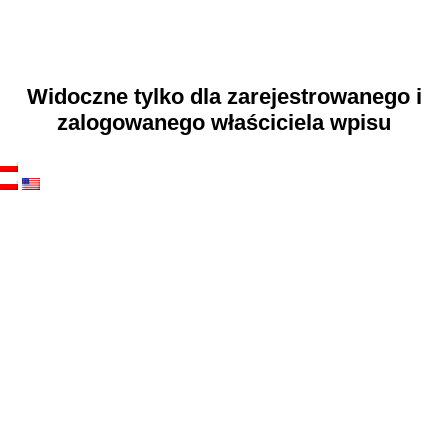
Widoczne tylko dla zarejestrowanego i
zalogowanego właściciela wpisu