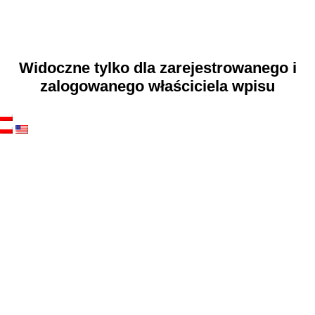
Widoczne tylko dla zarejestrowanego i
zalogowanego właściciela wpisu