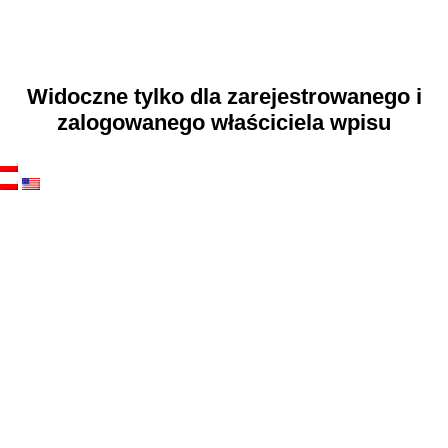
Widoczne tylko dla zarejestrowanego i
zalogowanego właściciela wpisu