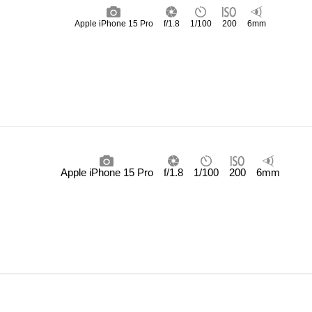
Apple iPhone 15 Pro
f/1.8
1/100
200
6mm
Apple iPhone 15 Pro
f/1.8
1/100
200
6mm