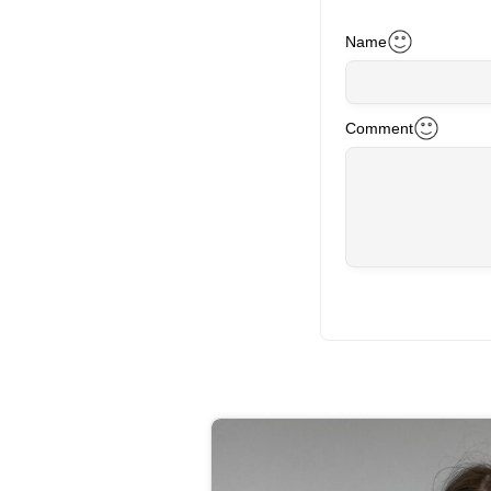
Name
Comment