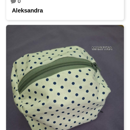
0
Aleksandra