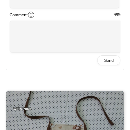
999
Comment
Send