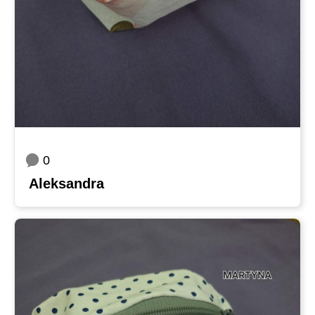
0
Aleksandra